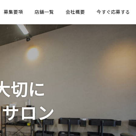
募集要項
店舗一覧
会社概要
今すぐ応募する
大切に
るサロン