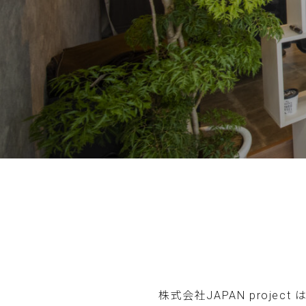
株式会社JAPAN proj