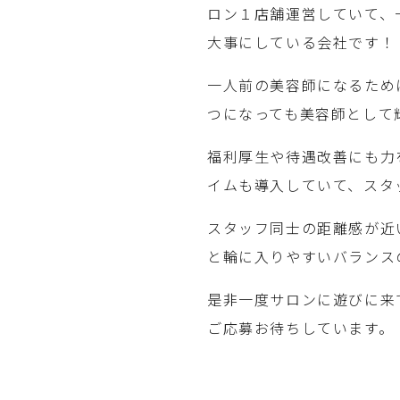
ロン１店舗運営していて、
大事にしている会社です！
一人前の美容師になるため
つになっても美容師として
福利厚生や待遇改善にも力
イムも導入していて、スタ
スタッフ同士の距離感が近
と輪に入りやすいバランス
是非一度サロンに遊びに来
ご応募お待ちしています。